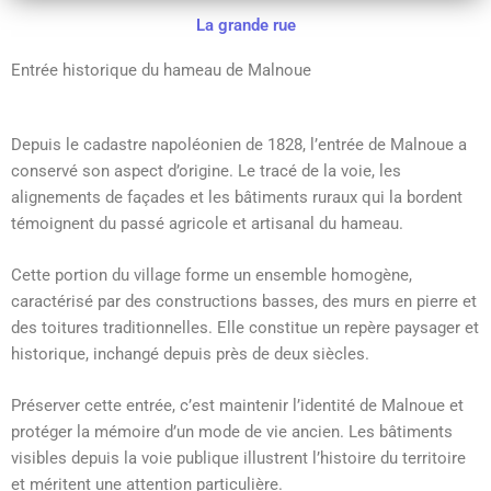
La grande rue
Entrée historique du hameau de Malnoue
Depuis le cadastre napoléonien de 1828, l’entrée de Malnoue a
conservé son aspect d’origine. Le tracé de la voie, les
alignements de façades et les bâtiments ruraux qui la bordent
témoignent du passé agricole et artisanal du hameau.
Cette portion du village forme un ensemble homogène,
caractérisé par des constructions basses, des murs en pierre et
des toitures traditionnelles. Elle constitue un repère paysager et
historique, inchangé depuis près de deux siècles.
Préserver cette entrée, c’est maintenir l’identité de Malnoue et
protéger la mémoire d’un mode de vie ancien. Les bâtiments
visibles depuis la voie publique illustrent l’histoire du territoire
et méritent une attention particulière.