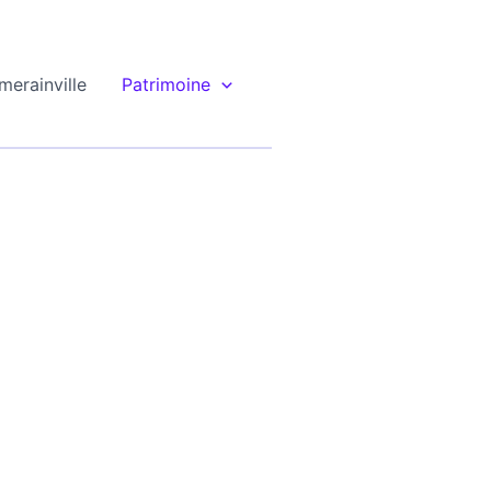
merainville
Patrimoine