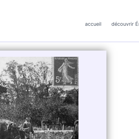
accueil
découvrir É