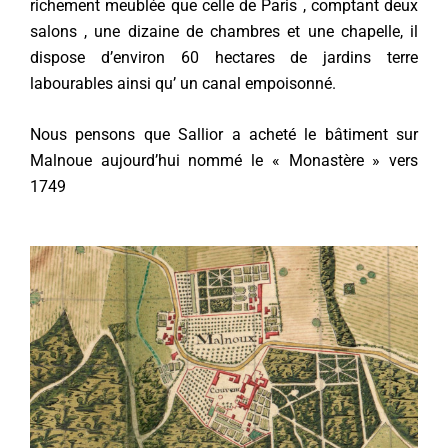
richement meublée que celle de Paris , comptant deux
salons , une dizaine de chambres et une chapelle, il
dispose d’environ 60 hectares de jardins terre
labourables ainsi qu’ un canal empoisonné.
Nous pensons que Sallior a acheté le bâtiment sur
Malnoue aujourd’hui nommé le « Monastère » vers
1749