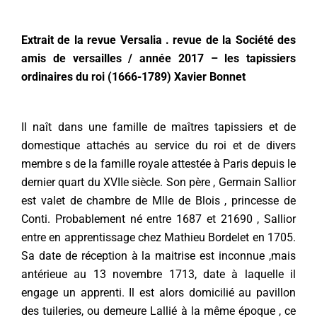
Extrait de la revue Versalia . revue de la Société des
amis de versailles / année 2017 – les tapissiers
ordinaires du roi (1666-1789) Xavier Bonnet
Il naît dans une famille de maîtres tapissiers et de
domestique attachés au service du roi et de divers
membre s de la famille royale attestée à Paris depuis le
dernier quart du XVIIe siècle. Son père , Germain Sallior
est valet de chambre de Mlle de Blois , princesse de
Conti. Probablement né entre 1687 et 21690 , Sallior
entre en apprentissage chez Mathieu Bordelet en 1705.
Sa date de réception à la maitrise est inconnue ,mais
antérieue au 13 novembre 1713, date à laquelle il
engage un apprenti. Il est alors domicilié au pavillon
des tuileries, ou demeure Lallié à la même époque , ce