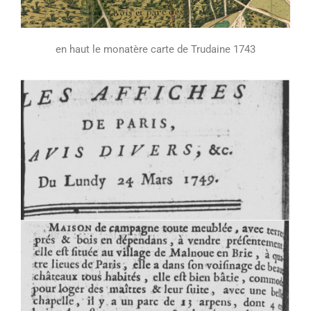
en haut le monatère carte de Trudaine 1743