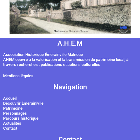
A.H.E.M
Association Historique Émerainville Malnoue
AHEM oeuvre à la valorisation et la transmission du patrimoine local, à
travers recherches , publications et actions culturelles
Mentions légales
Navigation
Accueil
Découvrir Émerainivlle
Patrimoine
Personnages
Parcours historique
Actualités
Contact
Contact